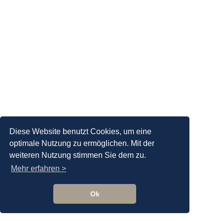
Diese Website benutzt Cookies, um eine
optimale Nutzung zu ermöglichen. Mit der
weiteren Nutzung stimmen Sie dem zu.
Mehr erfahren >
Ok