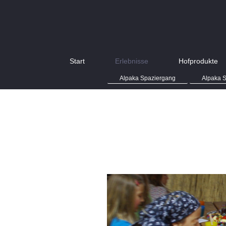
Start
Erlebnisse
Hofprodukte
Alpaka Spaziergang
Alpaka 