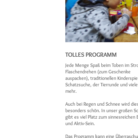
TOLLES PROGRAMM
Jede Menge Spaß beim Toben im Str
Flaschendrehen (zum Geschenke
auspacken), traditionellen Kinderspie
Schatzsuche, der Tierrunde und viel
mehr.
Auch bei Regen und Schnee wird die
besonders schön. In unser großen S
gibt es viel Platz zum sinnesreichen 
und Aktiv-Sein.
Das Programm kann eine Überraschu