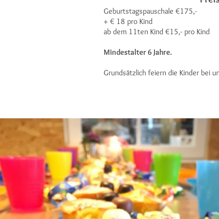
Geburtstagspauschale €175,-
+ € 18 pro Kind
ab dem 11ten Kind €15,- pro Kind
Mindestalter 6 Jahre.
Grundsätzlich feiern die Kinder bei 