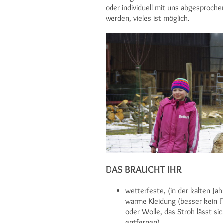
oder individuell mit uns abgesproche
werden, vieles ist möglich.
DAS BRAUCHT IHR
wetterfeste, (in der kalten Jah
warme Kleidung (besser kein F
oder Wolle, das Stroh lässt si
entfernen)