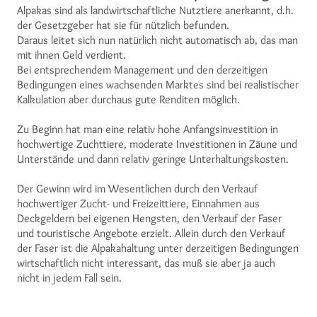
Alpakas sind als landwirtschaftliche Nutztiere anerkannt, d.h.
der Gesetzgeber hat sie für nützlich befunden.
Daraus leitet sich nun natürlich nicht automatisch ab, das man
mit ihnen Geld verdient.
Bei entsprechendem Management und den derzeitigen
Bedingungen eines wachsenden Marktes sind bei realistischer
Kalkulation aber durchaus gute Renditen möglich.
Zu Beginn hat man eine relativ hohe Anfangsinvestition in
hochwertige Zuchttiere, moderate Investitionen in Zäune und
Unterstände und dann relativ geringe Unterhaltungskosten.
Der Gewinn wird im Wesentlichen durch den Verkauf
hochwertiger Zucht- und Freizeittiere, Einnahmen aus
Deckgeldern bei eigenen Hengsten, den Verkauf der Faser
und touristische Angebote erzielt. Allein durch den Verkauf
der Faser ist die Alpakahaltung unter derzeitigen Bedingungen
wirtschaftlich nicht interessant, das muß sie aber ja auch
nicht in jedem Fall sein.