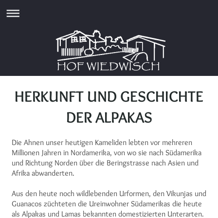
HERKUNFT UND GESCHICHTE
DER ALPAKAS
Die Ahnen unser heutigen Kameliden lebten vor mehreren
Millionen Jahren in Nordamerika, von wo sie nach Südamerika
und Richtung Norden über die Beringstrasse nach Asien und
Afrika abwanderten.
Aus den heute noch wildlebenden Urformen, den Vikunjas und
Guanacos züchteten die Ureinwohner Südamerikas die heute
als Alpakas und Lamas bekannten domestizierten Unterarten.