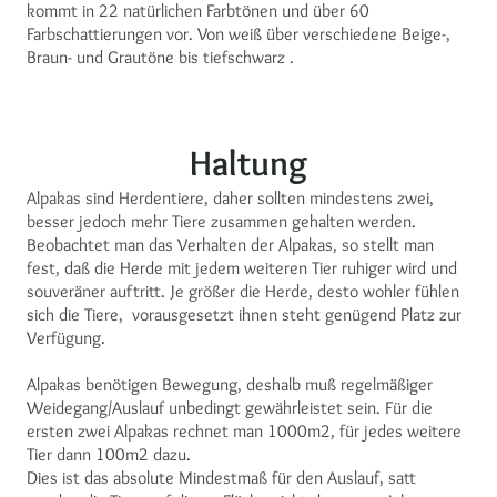
kommt in 22 natürlichen Farbtönen und über 60
Farbschattierungen vor. Von weiß über verschiedene Beige-,
Braun- und Grautöne bis tiefschwarz .
Haltung
Alpakas sind Herdentiere, daher sollten mindestens zwei,
besser jedoch mehr Tiere zusammen gehalten werden.
Beobachtet man das Verhalten der Alpakas, so stellt man
fest, daß die Herde mit jedem weiteren Tier ruhiger wird und
souveräner auftritt. Je größer die Herde, desto wohler fühlen
sich die Tiere, vorausgesetzt ihnen steht genügend Platz zur
Verfügung.
Alpakas benötigen Bewegung, deshalb muß regelmäßiger
Weidegang/Auslauf unbedingt gewährleistet sein. Für die
ersten zwei Alpakas rechnet man 1000m2, für jedes weitere
Tier dann 100m2 dazu.
Dies ist das absolute Mindestmaß für den Auslauf, satt