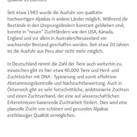
Seit etwa 1985 wurde die Ausfuhr von qualitativ
hochwertigen Alpakas in andere Länder möglich. Während die
Bestände in den Ursprungsländern konstant geblieben sind,
konnte in "neuen" Zuchtländern wie den USA, Kanada,
England und vor allem in Australien/Neuseeland ein
wachsender Bestand geschaffen werden. Seit etwa 20 Jahren
ist die Ausfuhr aus Peru aber nicht mehr möglich.
In Deutschland nimmt die Zahl der Tiere auch weiterhin zu,
inzwischen gibt es hier etwa 40.000 Tiere und Herd- und
Zuchtbücher mit DNA - Typisierung und somit effektiver
Abstammungskontrolle und Nachzuchtbewertung. Auch in
Österreich gibt es sehr fortschrittliche, ambitionierte Zuchten
und einen Zuchtverband, der eine auf wissenschaftlichen
Erkenntnissen basierende Zuchtarbeit fördert. Dies wird eine
planvolle Zucht von schönen und gesunden Alpakas
erstklassiger Qualität ermöglichen.