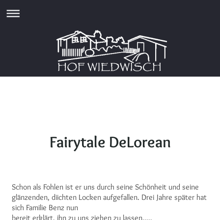
Fairytale DeLorean
Schon als Fohlen ist er uns durch seine Schönheit und seine
glänzenden, diichten Locken aufgefallen. Drei Jahre später hat
sich Familie Benz nun
bereit erklärt, ihn zu uns ziehen zu lassen.....