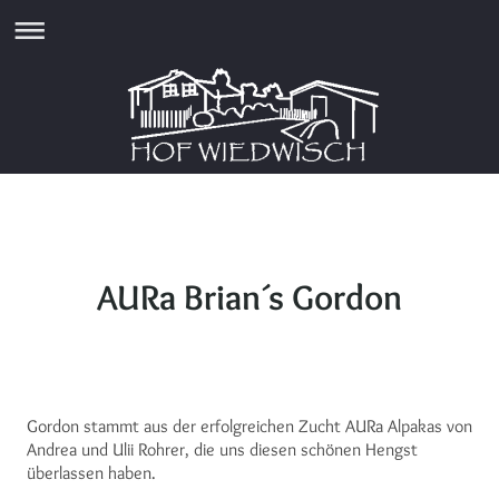
AURa Brian´s Gordon
Gordon stammt aus der erfolgreichen Zucht AURa Alpakas von
Andrea und Ulii Rohrer, die uns diesen schönen Hengst
überlassen haben.